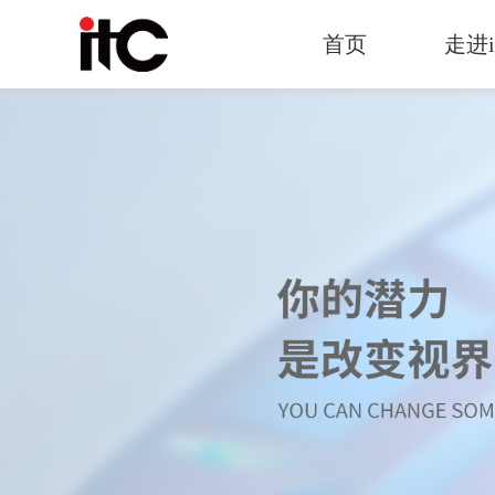
首页
走进i