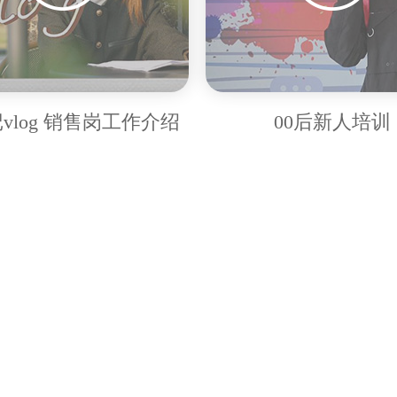
vlog 销售岗工作介绍
00后新人培训