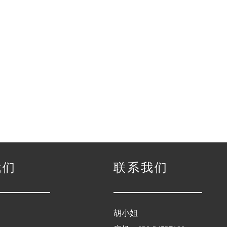
我们
联系我们
胡小姐