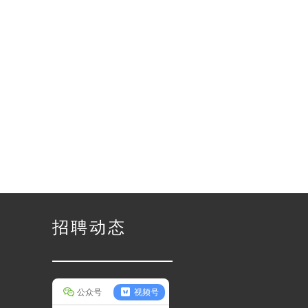
招聘动态
公众号
视频号