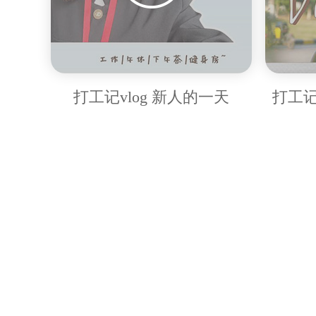
打工记vlog 新人的一天
打工记