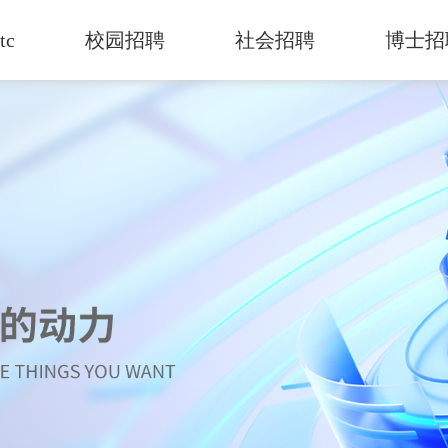
tc
校园招聘
社会招聘
博士招