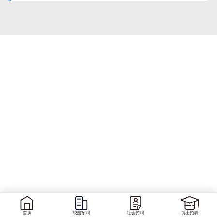
首页
校园招聘
社会招聘
博士招聘